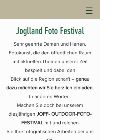
Joglland Foto Festival
Sehr geehrte Damen und Herren,
Fotokunst, die den öffentlichen Raum
mit aktuellen Themen unserer Zeit
bespielt und dabei den
Blick auf die Region schärft –
genau
dazu möchten wir Sie herzlich einladen.
In anderen Worten:
Machen Sie doch bei unserem
diesjährigen
JOFF- OUTDOOR-FOTO-
FESTIVAL
mit und reichen
Sie Ihre fotografischen Arbeiten bei uns