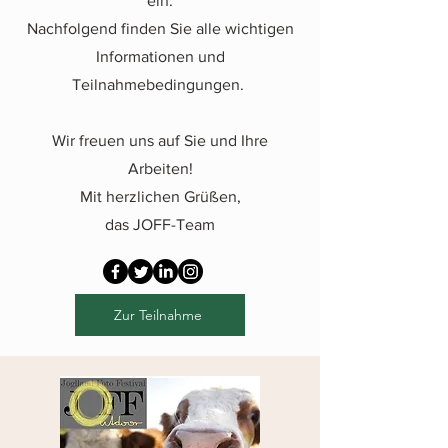
ein.
Nachfolgend finden Sie alle wichtigen
Informationen und
Teilnahmebedingungen.
Wir freuen uns auf Sie und Ihre
Arbeiten!
Mit herzlichen Grüßen,
das JOFF-Team
Zur Teilnahme