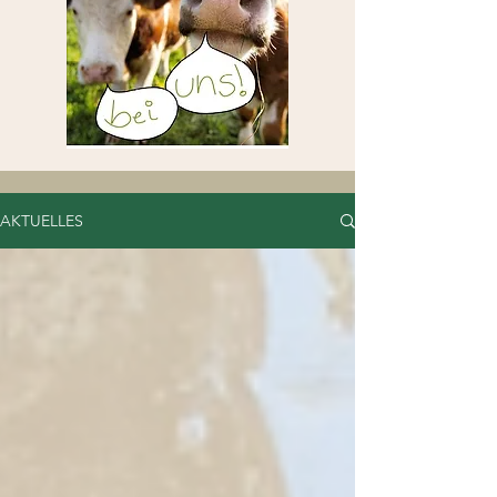
AKTUELLES