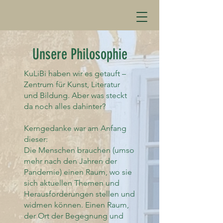
Unsere Philosophie
KuLiBi haben wir es getauft –
Zentrum für Kunst, Literatur
und Bildung. Aber was steckt
da noch alles dahinter?
Kerngedanke war am Anfang
dieser:
Die Menschen brauchen (umso
mehr nach den Jahren der
Pandemie) einen Raum, wo sie
sich aktuellen Themen und
Herausforderungen stellen und
widmen können. Einen Raum,
der Ort der Begegnung und